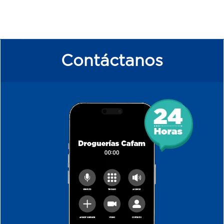
Contáctanos