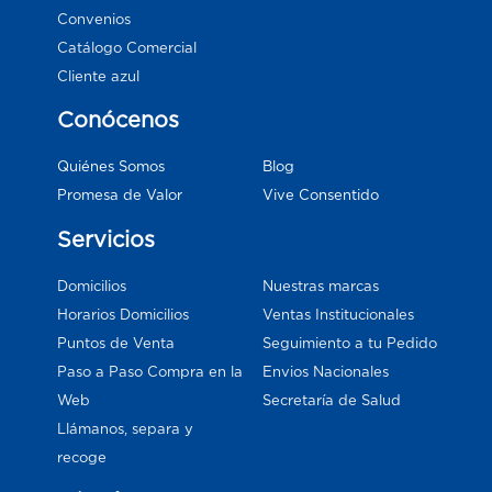
Convenios
Catálogo Comercial
Cliente azul
Conócenos
Blog
Quiénes Somos
Vive Consentido
Promesa de Valor
Servicios
Domicilios
Nuestras marcas
Horarios Domicilios
Ventas Institucionales
Puntos de Venta
Seguimiento a tu Pedido
Paso a Paso Compra en la
Envios Nacionales
Web
Secretaría de Salud
Llámanos, separa y
recoge