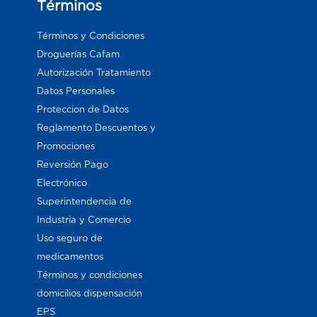
Términos
Términos y Condiciones
Droguerías Cafam
Autorización Tratamiento
Datos Personales
Proteccion de Datos
Reglamento Descuentos y
Promociones
Reversión Pago
Electrónico
Superintendencia de
Industria y Comercio
Uso seguro de
medicamentos
Términos y condiciones
domicilios dispensación
EPS