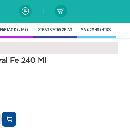
FERTAS DEL MES
OTRAS CATEGORÍAS
VIVE CONSENTIDO
al Fe 240 Ml