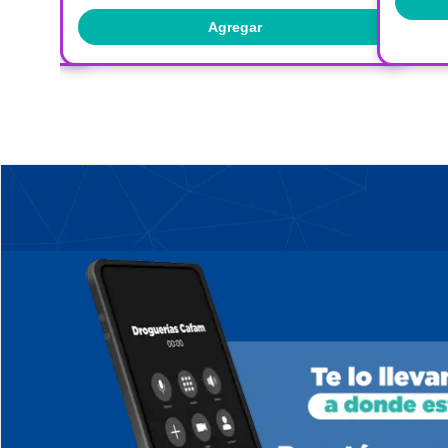
Agregar