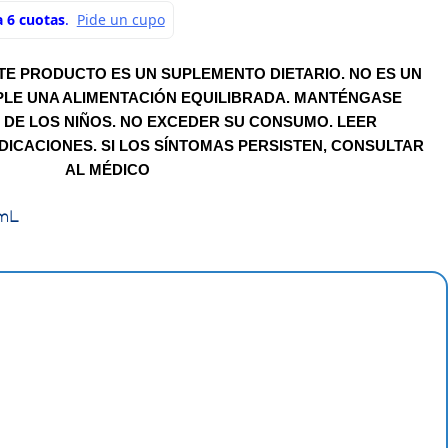
TE PRODUCTO ES UN SUPLEMENTO DIETARIO. NO ES UN
LE UNA ALIMENTACIÓN EQUILIBRADA. MANTÉNGASE
 DE LOS NIÑOS. NO EXCEDER SU CONSUMO. LEER
DICACIONES. SI LOS SÍNTOMAS PERSISTEN, CONSULTAR
AL MÉDICO
 mL