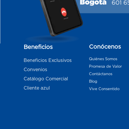
Conócenos
Beneficios
Quiénes Somos
Beneficios Exclusivos
Promesa de Valor
Convenios
Contáctanos
Catálogo Comercial
Blog
Cliente azul
Vive Consentido