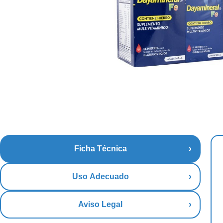
Ficha Técnica
Uso Adecuado
Aviso Legal