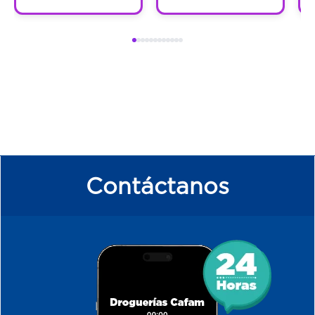
Contáctanos