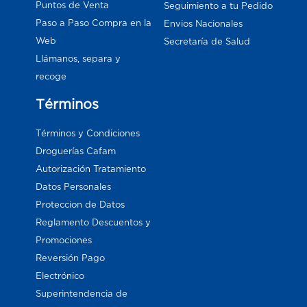
Puntos de Venta
Seguimiento a tu Pedido
Paso a Paso Compra en la
Envios Nacionales
Web
Secretaría de Salud
Llámanos, separa y
recoge
Términos
Términos y Condiciones
Droguerías Cafam
Autorización Tratamiento
Datos Personales
Proteccion de Datos
Reglamento Descuentos y
Promociones
Reversión Pago
Electrónico
Superintendencia de