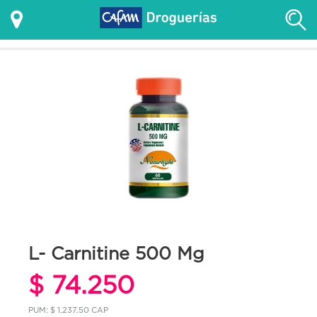
L- Carnitine 500 Mg
$ 74.250
PUM: $ 1,237.50 CAP