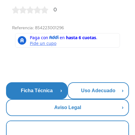
0
Referencia: 854223001296
Ficha Técnica
Uso Adecuado
Aviso Legal