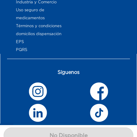
Industria y Comercio
Uso seguro de
medicamentos
Términos y condiciones
domicilios dispensación
EPS
PQRS
Síguenos
No Disponible