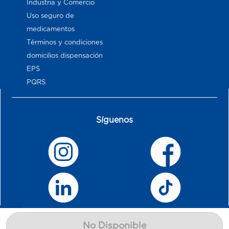
Industria y Comercio
Uso seguro de
medicamentos
Términos y condiciones
domicilios dispensación
EPS
PQRS
Síguenos
No Disponible