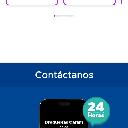
Contáctanos