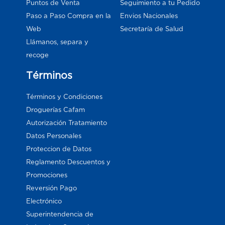
Puntos de Venta
Seguimiento a tu Pedido
Paso a Paso Compra en la
Envios Nacionales
Web
Secretaría de Salud
Llámanos, separa y
recoge
Términos
Términos y Condiciones
Droguerías Cafam
Autorización Tratamiento
Datos Personales
Proteccion de Datos
Reglamento Descuentos y
Promociones
Reversión Pago
Electrónico
Superintendencia de