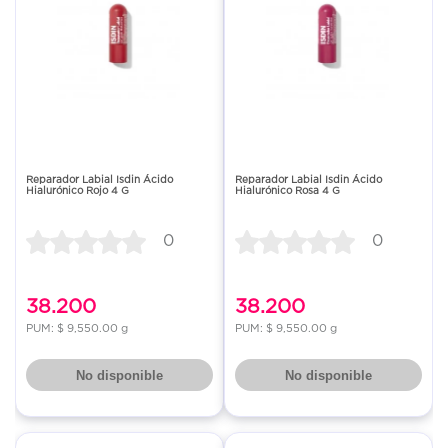
Reparador Labial Isdin Ácido
Reparador Labial Isdin Ácido
Hialurónico Rojo 4 G
Hialurónico Rosa 4 G
0
0
38.200
38.200
PUM: $ 9,550.00 g
PUM: $ 9,550.00 g
No disponible
No disponible