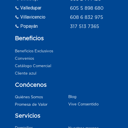
Valledupar
605 5 898 680
Villavicencio
608 6 832 975
Popayán
317 513 7365
Beneficios
Beneficios Exclusivos
Convenios
Catálogo Comercial
Cliente azul
Conócenos
Blog
Quiénes Somos
Vive Consentido
Promesa de Valor
Servicios
Domicilios