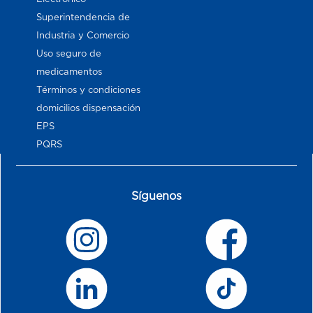
Superintendencia de
Industria y Comercio
Uso seguro de
medicamentos
Términos y condiciones
domicilios dispensación
EPS
PQRS
Síguenos