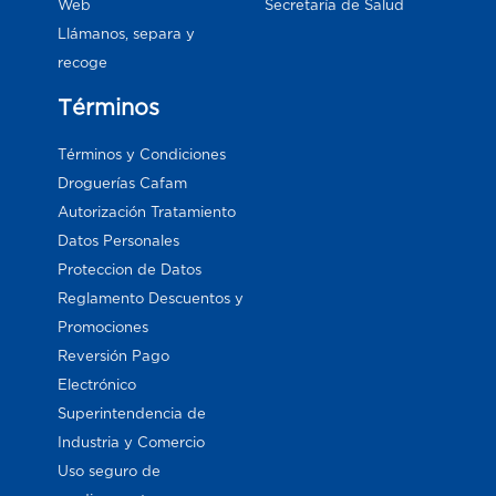
Web
Secretaría de Salud
Llámanos, separa y
recoge
Términos
Términos y Condiciones
Droguerías Cafam
Autorización Tratamiento
Datos Personales
Proteccion de Datos
Reglamento Descuentos y
Promociones
Reversión Pago
Electrónico
Superintendencia de
Industria y Comercio
Uso seguro de