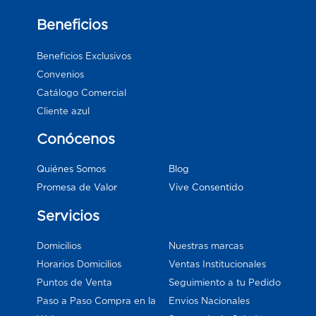
Beneficios
Beneficios Exclusivos
Convenios
Catálogo Comercial
Cliente azul
Conócenos
Blog
Quiénes Somos
Vive Consentido
Promesa de Valor
Servicios
Domicilios
Nuestras marcas
Horarios Domicilios
Ventas Institucionales
Puntos de Venta
Seguimiento a tu Pedido
Paso a Paso Compra en la
Envios Nacionales