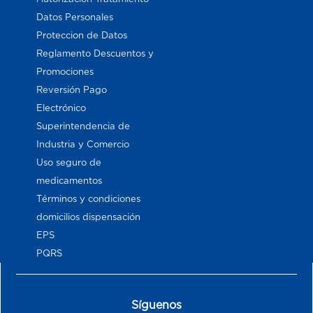
Datos Personales
Proteccion de Datos
Reglamento Descuentos y
Promociones
Reversión Pago
Electrónico
Superintendencia de
Industria y Comercio
Uso seguro de
medicamentos
Términos y condiciones
domicilios dispensación
EPS
PQRS
Síguenos