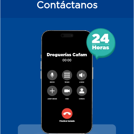
Contáctanos