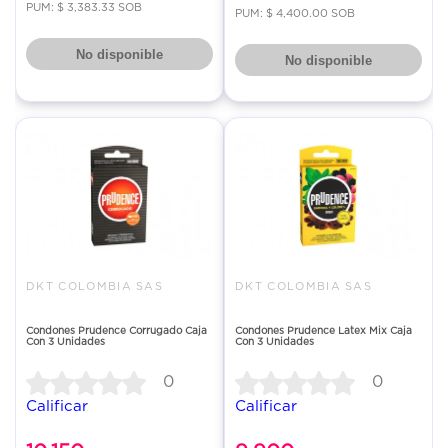
PUM: $ 3,383.33 SOB
PUM: $ 4,400.00 SOB
No disponible
No disponible
DKT COLOMBIA SAS
DKT COLOMBIA SAS
Condones Prudence Corrugado Caja
Condones Prudence Latex Mix Caja
Con 3 Unidades
Con 3 Unidades
0
0
Calificar
Calificar