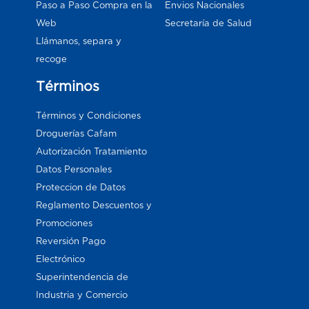
Paso a Paso Compra en la
Envios Nacionales
Web
Secretaría de Salud
Llámanos, separa y
recoge
Términos
Términos y Condiciones
Droguerías Cafam
Autorización Tratamiento
Datos Personales
Proteccion de Datos
Reglamento Descuentos y
Promociones
Reversión Pago
Electrónico
Superintendencia de
Industria y Comercio