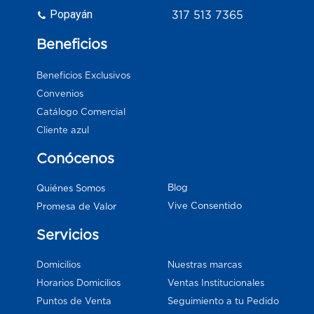
Popayán
317 513 7365
Beneficios
Beneficios Exclusivos
Convenios
Catálogo Comercial
Cliente azul
Conócenos
Blog
Quiénes Somos
Vive Consentido
Promesa de Valor
Servicios
Domicilios
Nuestras marcas
Horarios Domicilios
Ventas Institucionales
Puntos de Venta
Seguimiento a tu Pedido