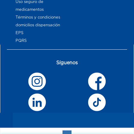
Uso seguro de
medicamentos
Términos y condiciones
domicilios dispensación
EPS
PQRS
Síguenos