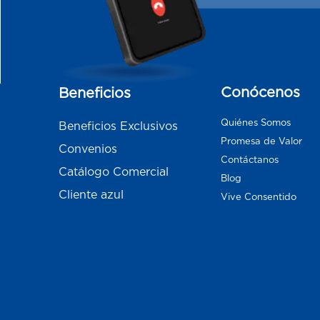
Conócenos
Beneficios
Quiénes Somos
Beneficios Exclusivos
Promesa de Valor
Convenios
Contáctanos
Catálogo Comercial
Blog
Cliente azul
Vive Consentido