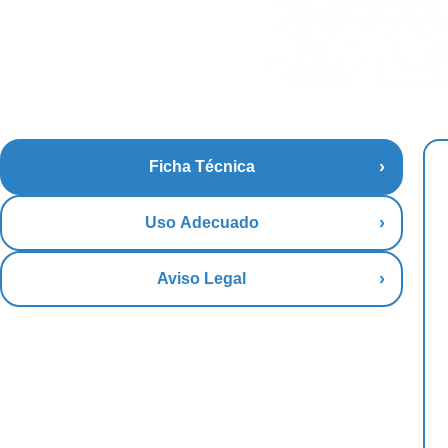
Ficha Técnica
Uso Adecuado
Aviso Legal