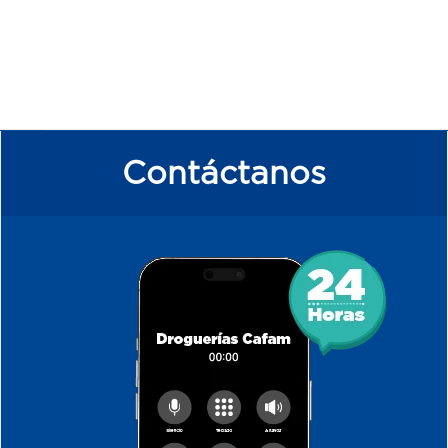
Contáctanos