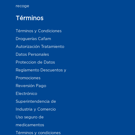
recoge
Términos
Términos y Condiciones
Droguerías Cafam
Autorización Tratamiento
Datos Personales
Proteccion de Datos
Reglamento Descuentos y
Promociones
Reversión Pago
Electrónico
Superintendencia de
Industria y Comercio
Uso seguro de
medicamentos
Términos y condiciones