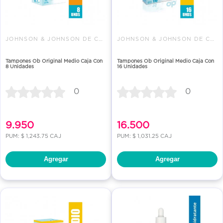
JOHNSON & JOHNSON DE COLOMBIA
JOHNSON & JOHNSON DE COLOMBIA
Tampones Ob Original Medio Caja Con
Tampones Ob Original Medio Caja Con
8 Unidades
16 Unidades
0
0
9.950
16.500
PUM: $ 1,243.75 CAJ
PUM: $ 1,031.25 CAJ
Agregar
Agregar