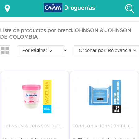
Lista de productos por brandJOHNSON & JOHNSON
DE COLOMBIA
Por Página: 12
Ordenar por: Relevancia
JOHNSON & JOHNSON DE COLOMBIA
JOHNSON & JOHNSON DE COLOMBIA