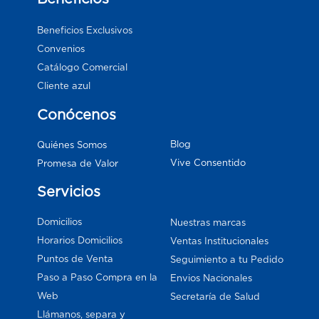
Beneficios Exclusivos
Convenios
Catálogo Comercial
Cliente azul
Conócenos
Blog
Quiénes Somos
Vive Consentido
Promesa de Valor
Servicios
Domicilios
Nuestras marcas
Horarios Domicilios
Ventas Institucionales
Puntos de Venta
Seguimiento a tu Pedido
Paso a Paso Compra en la
Envios Nacionales
Web
Secretaría de Salud
Llámanos, separa y