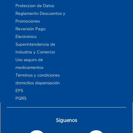
Proteccion de Datos
Reglamento Descuentos y
Promociones
Reversión Pago
Electrónico
Superintendencia de
Industria y Comercio
Uso seguro de
medicamentos
Términos y condiciones
domicilios dispensación
EPS
PQRS
Síguenos