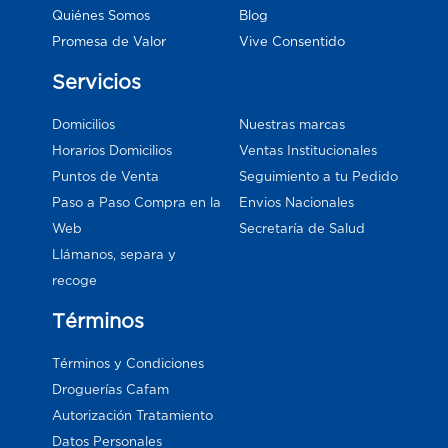
Blog
Quiénes Somos
Vive Consentido
Promesa de Valor
Servicios
Domicilios
Nuestras marcas
Horarios Domicilios
Ventas Institucionales
Puntos de Venta
Seguimiento a tu Pedido
Paso a Paso Compra en la
Envios Nacionales
Web
Secretaría de Salud
Llámanos, separa y
recoge
Términos
Términos y Condiciones
Droguerías Cafam
Autorización Tratamiento
Datos Personales