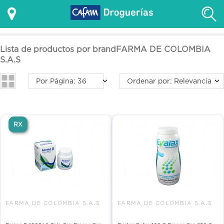
Lista de productos por brandFARMA DE COLOMBIA
S.A.S
Por Página: 36
Ordenar por: Relevancia
RX
FARMA DE COLOMBIA S.A.S
FARMA DE COLOMBIA S.A.S