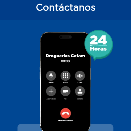
Contáctanos