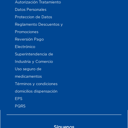
Autorización Tratamiento
Datos Personales
Proteccion de Datos
Reglamento Descuentos y
Promociones
Reversión Pago
Electrónico
Superintendencia de
Industria y Comercio
Uso seguro de
medicamentos
Términos y condiciones
domicilios dispensación
EPS
PQRS
Síguenos