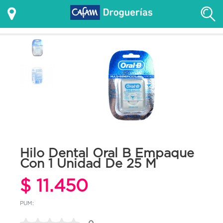
Hilo Dental Oral B Empaque
Con 1 Unidad De 25 M
$ 11.450
PUM: