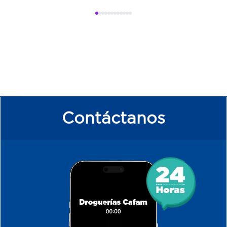
Contáctanos