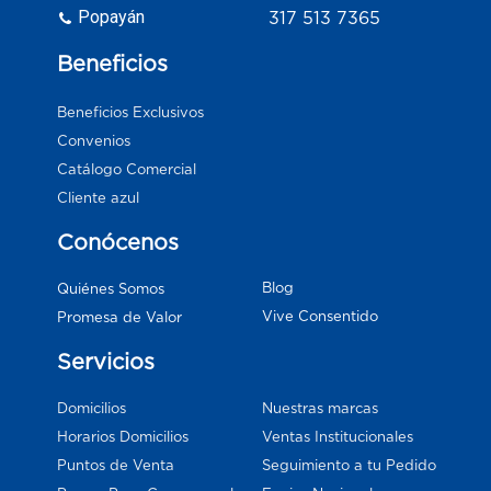
Popayán
317 513 7365
Beneficios
Beneficios Exclusivos
Convenios
Catálogo Comercial
Cliente azul
Conócenos
Blog
Quiénes Somos
Vive Consentido
Promesa de Valor
Servicios
Domicilios
Nuestras marcas
Horarios Domicilios
Ventas Institucionales
Puntos de Venta
Seguimiento a tu Pedido