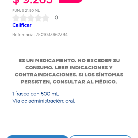
PUM: $ 21.80 ML
0
Calificar
Referencia: 7501033962394
ES UN MEDICAMENTO. NO EXCEDER SU
CONSUMO. LEER INDICACIONES Y
CONTRAINDICACIONES. SI LOS SÍNTOMAS
PERSISTEN, CONSULTAR AL MÉDICO.
1 frasco con 500 mL
Vía de administración: oral.