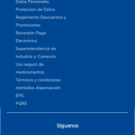
Datos Personales
Proteccion de Datos
Reglamento Descuentos y
Promociones
Reversión Pago
Electrónico
Superintendencia de
Industria y Comercio
Uso seguro de
medicamentos
Términos y condiciones
domicilios dispensación
EPS
PQRS
Síguenos