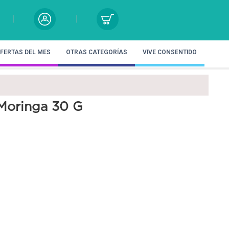
FERTAS DEL MES
OTRAS CATEGORÍAS
VIVE CONSENTIDO
Moringa 30 G