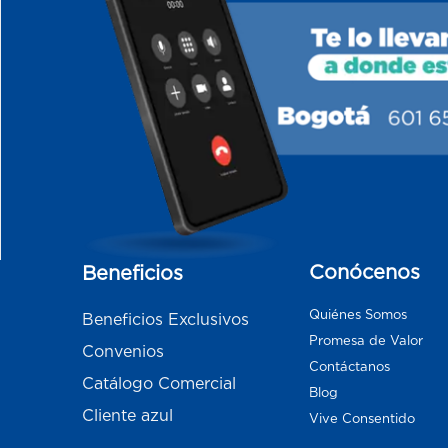
Conócenos
Beneficios
Quiénes Somos
Beneficios Exclusivos
Promesa de Valor
Convenios
Contáctanos
Catálogo Comercial
Blog
Cliente azul
Vive Consentido