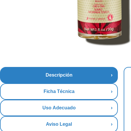
Descripción
Ficha Técnica
Uso Adecuado
Aviso Legal