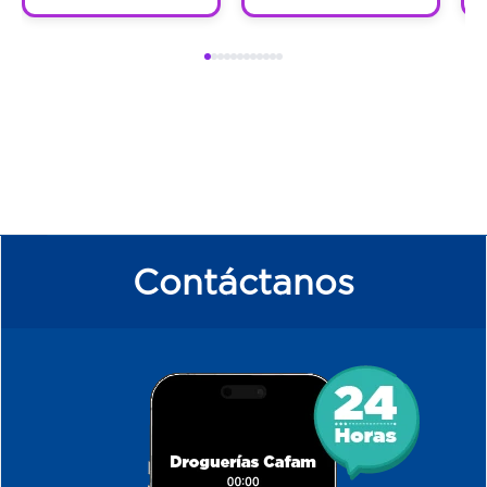
Contáctanos