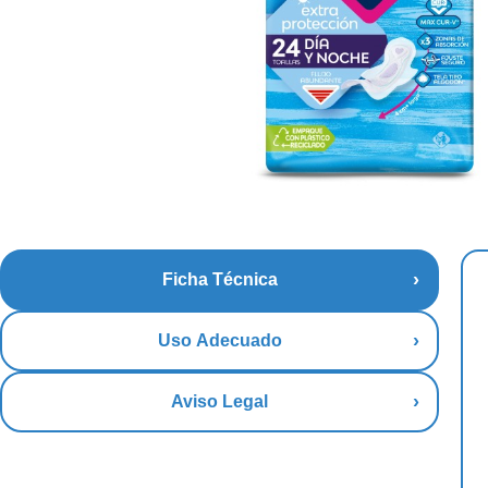
Ficha Técnica
Uso Adecuado
Aviso Legal