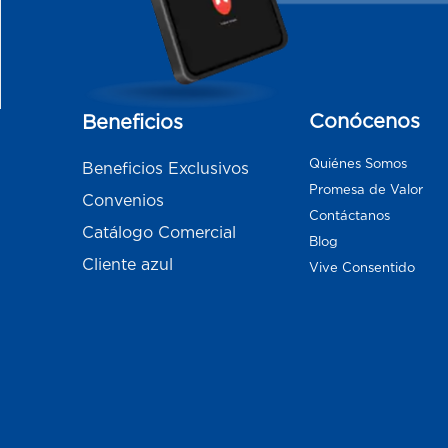
Conócenos
Beneficios
Quiénes Somos
Beneficios Exclusivos
Promesa de Valor
Convenios
Contáctanos
Catálogo Comercial
Blog
Cliente azul
Vive Consentido