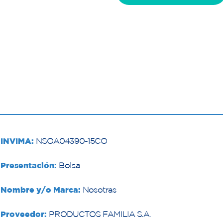
INVIMA:
NSOA04390-15CO
Presentación:
Bolsa
Nombre y/o Marca:
Nosotras
Proveedor:
PRODUCTOS FAMILIA S.A.