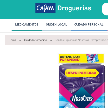
MEDICAMENTOS
ORIGEN LOCAL
CUIDADO PERSONAL
Home
Cuidado femenino
Toallas Higienicas Nosotras Extraprotecci