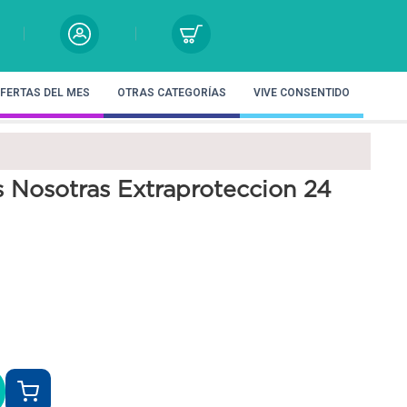
FERTAS DEL MES
OTRAS CATEGORÍAS
VIVE CONSENTIDO
s Nosotras Extraproteccion 24