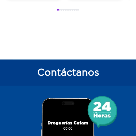
Contáctanos