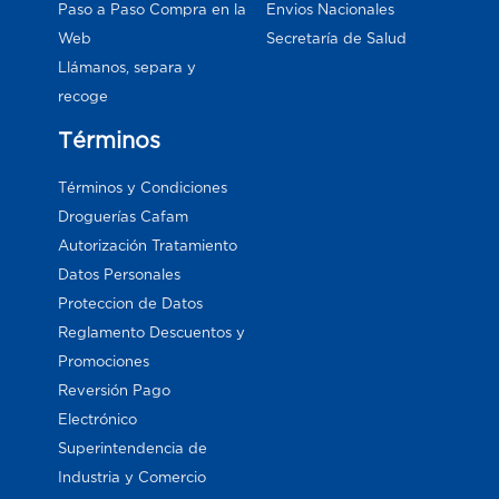
Paso a Paso Compra en la
Envios Nacionales
Web
Secretaría de Salud
Llámanos, separa y
recoge
Términos
Términos y Condiciones
Droguerías Cafam
Autorización Tratamiento
Datos Personales
Proteccion de Datos
Reglamento Descuentos y
Promociones
Reversión Pago
Electrónico
Superintendencia de
Industria y Comercio