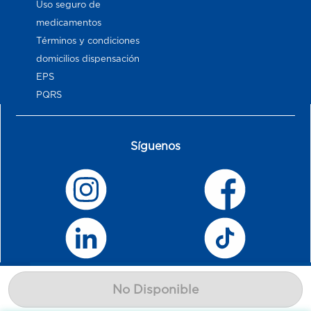
Uso seguro de
medicamentos
Términos y condiciones
domicilios dispensación
EPS
PQRS
Síguenos
No Disponible