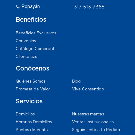
Popayán
317 513 7365
Beneficios
Beneficios Exclusivos
Convenios
Catálogo Comercial
Cliente azul
Conócenos
Blog
Quiénes Somos
Vive Consentido
Promesa de Valor
Servicios
Domicilios
Nuestras marcas
Horarios Domicilios
Ventas Institucionales
Puntos de Venta
Seguimiento a tu Pedido