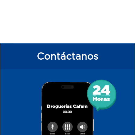
Contáctanos