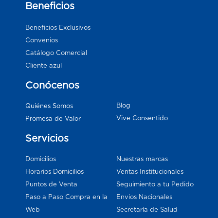
Beneficios
Beneficios Exclusivos
Convenios
Catálogo Comercial
Cliente azul
Conócenos
Blog
Quiénes Somos
Vive Consentido
Promesa de Valor
Servicios
Domicilios
Nuestras marcas
Horarios Domicilios
Ventas Institucionales
Puntos de Venta
Seguimiento a tu Pedido
Paso a Paso Compra en la
Envios Nacionales
Web
Secretaría de Salud