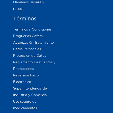
Llámanos, separa y
recoge
Términos
Términos y Condiciones
Droguerías Cafam
Autorización Tratamiento
Datos Personales
Proteccion de Datos
Reglamento Descuentos y
Promociones
Reversión Pago
Electrónico
Superintendencia de
Industria y Comercio
Uso seguro de
medicamentos