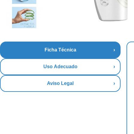
Ficha Técnica
Uso Adecuado
Aviso Legal