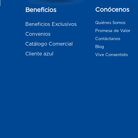
Conócenos
Beneficios
Quiénes Somos
Beneficios Exclusivos
Promesa de Valor
Convenios
Contáctanos
Catálogo Comercial
Blog
Cliente azul
Vive Consentido