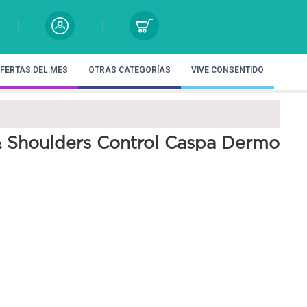
FERTAS DEL MES
OTRAS CATEGORÍAS
VIVE CONSENTIDO
Shoulders Control Caspa Dermo