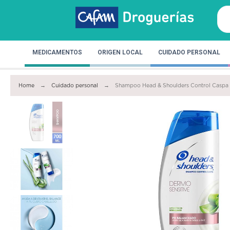
MEDICAMENTOS
ORIGEN LOCAL
CUIDADO PERSONAL
Home
Cuidado personal
Shampoo Head & Shoulders Control Caspa 