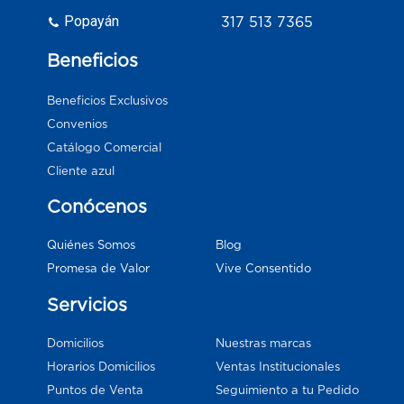
Popayán
317 513 7365
Beneficios
Beneficios Exclusivos
Convenios
Catálogo Comercial
Cliente azul
Conócenos
Blog
Quiénes Somos
Vive Consentido
Promesa de Valor
Servicios
Domicilios
Nuestras marcas
Horarios Domicilios
Ventas Institucionales
Puntos de Venta
Seguimiento a tu Pedido