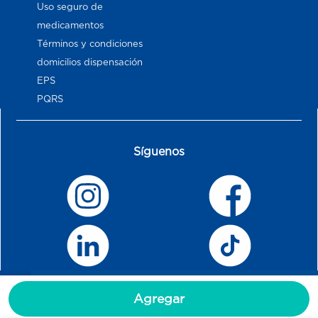
Uso seguro de
medicamentos
Términos y condiciones
domicilios dispensación
EPS
PQRS
Síguenos
Agregar