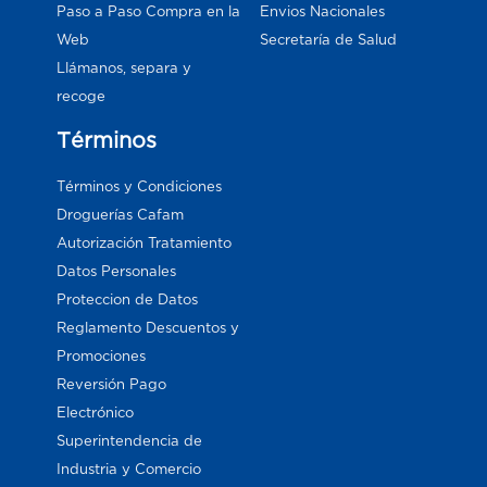
Paso a Paso Compra en la
Envios Nacionales
Web
Secretaría de Salud
Llámanos, separa y
recoge
Términos
Términos y Condiciones
Droguerías Cafam
Autorización Tratamiento
Datos Personales
Proteccion de Datos
Reglamento Descuentos y
Promociones
Reversión Pago
Electrónico
Superintendencia de
Industria y Comercio