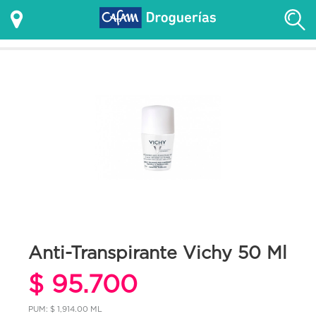
Anti-Transpirante Vichy 50 Ml
$ 95.700
PUM: $ 1,914.00 ML