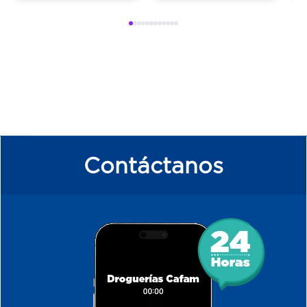
Contáctanos