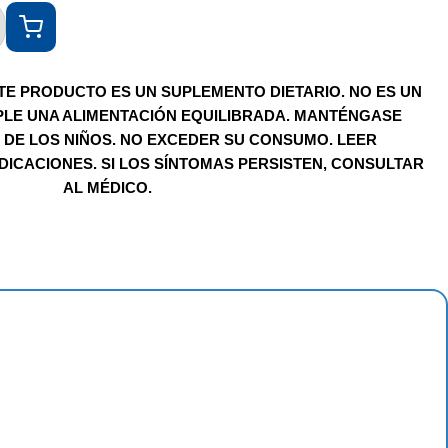
TE PRODUCTO ES UN SUPLEMENTO DIETARIO. NO ES UN
LE UNA ALIMENTACIÓN EQUILIBRADA. MANTÉNGASE
 DE LOS NIÑOS. NO EXCEDER SU CONSUMO. LEER
DICACIONES. SI LOS SÍNTOMAS PERSISTEN, CONSULTAR
AL MÉDICO.