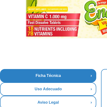
Ficha Técnica
Uso Adecuado
Aviso Legal