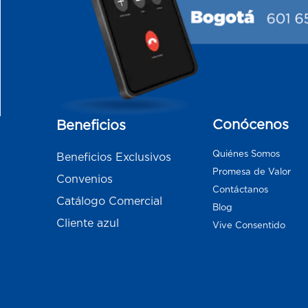
Conócenos
Beneficios
Quiénes Somos
Beneficios Exclusivos
Promesa de Valor
Convenios
Contáctanos
Catálogo Comercial
Blog
Cliente azul
Vive Consentido