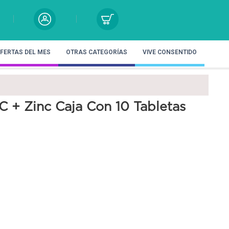
FERTAS DEL MES
OTRAS CATEGORÍAS
VIVE CONSENTIDO
C + Zinc Caja Con 10 Tabletas