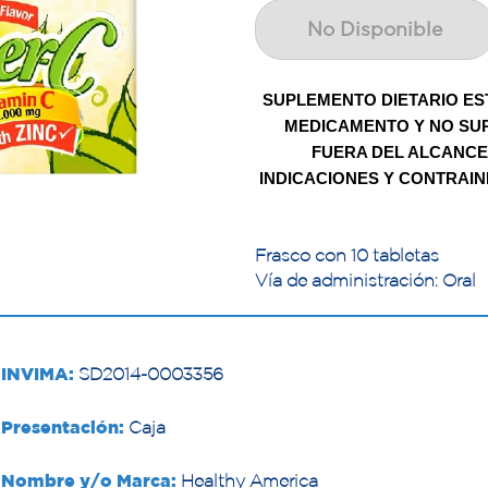
No Disponible
SUPLEMENTO DIETARIO ES
MEDICAMENTO Y NO SUP
FUERA DEL ALCANCE
INDICACIONES Y CONTRAIN
Frasco con 10 tabletas
Vía de administración: Oral
INVIMA:
SD2014-0003356
Presentación:
Caja
Nombre y/o Marca:
Healthy America