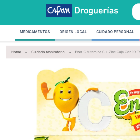
MEDICAMENTOS
ORIGEN LOCAL
CUIDADO PERSONAL
Home
Cuidado respiratorio
Ener-C Vitamina C + Zinc Caja Con 10 T