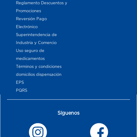
Reglamento Descuentos y
Promociones
Reversión Pago
Electrónico
Superintendencia de
Industria y Comercio
Uso seguro de
medicamentos
Términos y condiciones
domicilios dispensación
EPS
PQRS
Síguenos