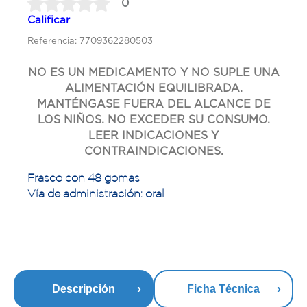
0
Calificar
Referencia: 7709362280503
NO ES UN MEDICAMENTO Y NO SUPLE UNA
ALIMENTACIÓN EQUILIBRADA.
MANTÉNGASE FUERA DEL ALCANCE DE
LOS NIÑOS. NO EXCEDER SU CONSUMO.
LEER INDICACIONES Y
CONTRAINDICACIONES.
Frasco con 48 gomas
Vía de administración: oral
Descripción
Ficha Técnica