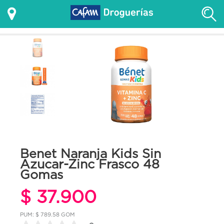
Benet Naranja Kids Sin
Azucar-Zinc Frasco 48
Gomas
$ 37.900
PUM: $ 789.58 GOM