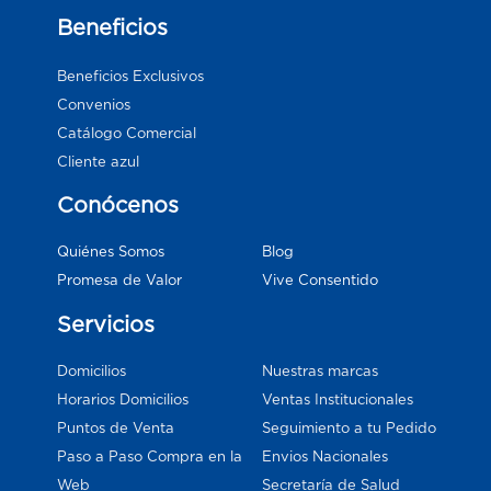
Beneficios
Beneficios Exclusivos
Convenios
Catálogo Comercial
Cliente azul
Conócenos
Blog
Quiénes Somos
Vive Consentido
Promesa de Valor
Servicios
Domicilios
Nuestras marcas
Horarios Domicilios
Ventas Institucionales
Puntos de Venta
Seguimiento a tu Pedido
Paso a Paso Compra en la
Envios Nacionales
Web
Secretaría de Salud