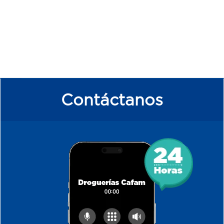
Contáctanos