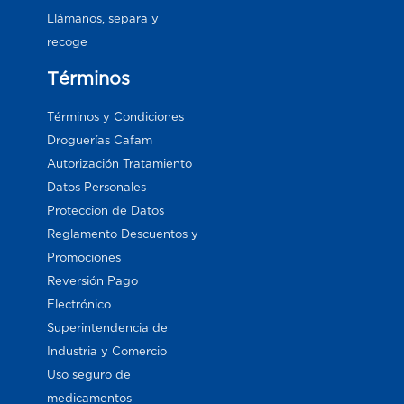
Llámanos, separa y
recoge
Términos
Términos y Condiciones
Droguerías Cafam
Autorización Tratamiento
Datos Personales
Proteccion de Datos
Reglamento Descuentos y
Promociones
Reversión Pago
Electrónico
Superintendencia de
Industria y Comercio
Uso seguro de
medicamentos