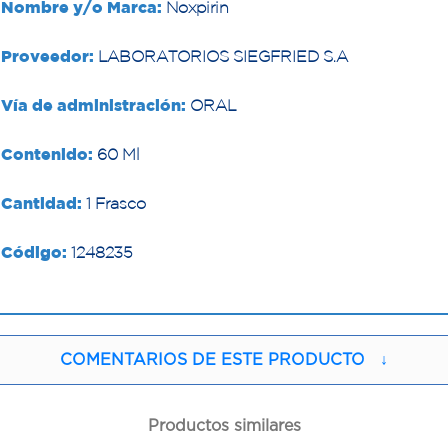
Nombre y/o Marca:
Noxpirin
Proveedor:
LABORATORIOS SIEGFRIED S.A
Vía de administración:
ORAL
Contenido:
60 Ml
Cantidad:
1 Frasco
Código:
1248235
COMENTARIOS DE ESTE PRODUCTO
↓
Productos similares