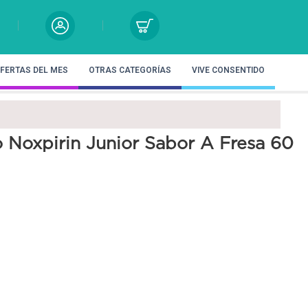
FERTAS DEL MES
OTRAS CATEGORÍAS
VIVE CONSENTIDO
o Noxpirin Junior Sabor A Fresa 60