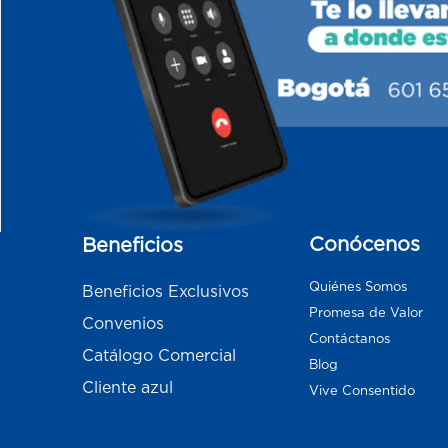
Conócenos
Beneficios
Quiénes Somos
Beneficios Exclusivos
Promesa de Valor
Convenios
Contáctanos
Catálogo Comercial
Blog
Cliente azul
Vive Consentido