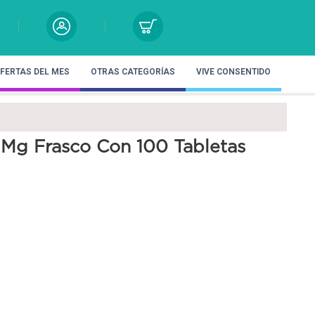
FERTAS DEL MES
OTRAS CATEGORÍAS
VIVE CONSENTIDO
 Mg Frasco Con 100 Tabletas