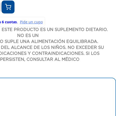
 ESTE PRODUCTO ES UN SUPLEMENTO DIETARIO.
NO ES UN
O SUPLE UNA ALIMENTACIÓN EQUILIBRADA.
DEL ALCANCE DE LOS NIÑOS. NO EXCEDER SU
DICACIONES Y CONTRAINDICACIONES. SI LOS
PERSISTEN, CONSULTAR AL MÉDICO