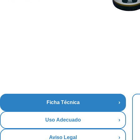
Ficha Técnica
Uso Adecuado
Aviso Legal