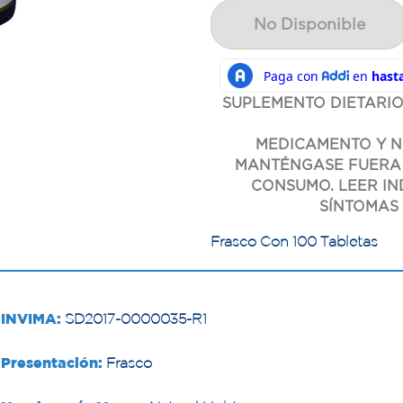
No Disponible
SUPLEMENTO DIETARIO
MEDICAMENTO Y N
MANTÉNGASE FUERA 
CONSUMO. LEER IN
SÍNTOMAS 
Frasco Con 100 Tabletas
INVIMA:
SD2017-0000035-R1
Presentación:
Frasco