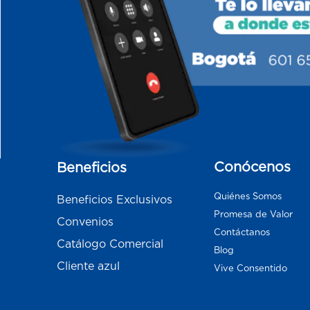
Conócenos
Beneficios
Quiénes Somos
Beneficios Exclusivos
Promesa de Valor
Convenios
Contáctanos
Catálogo Comercial
Blog
Cliente azul
Vive Consentido