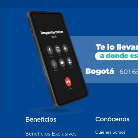
Conócenos
Beneficios
Quiénes Somos
Beneficios Exclusivos