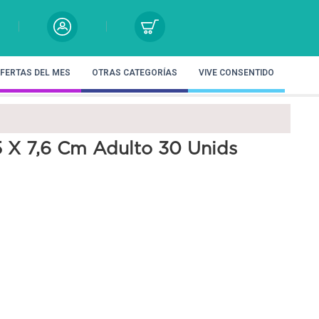
FERTAS DEL MES
OTRAS CATEGORÍAS
VIVE CONSENTIDO
5 X 7,6 Cm Adulto 30 Unids