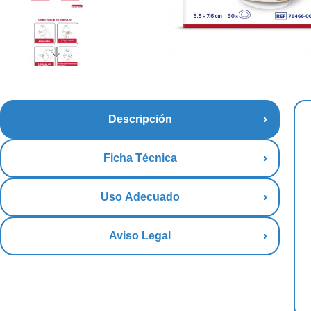
Descripción
Ficha Técnica
Uso Adecuado
Aviso Legal