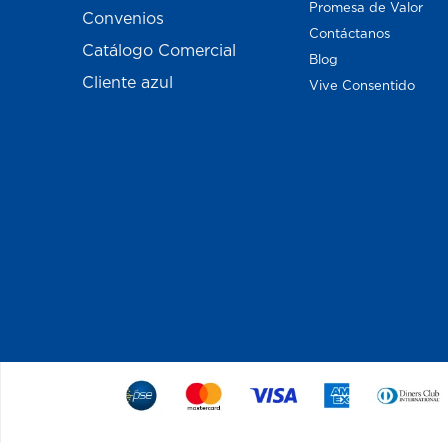
Promesa de Valor
Convenios
Contáctanos
Catálogo Comercial
Blog
Cliente azul
Vive Consentido