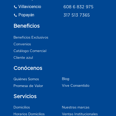
Villavicencio
608 6 832 975
Popayán
317 513 7365
Beneficios
Beneficios Exclusivos
Convenios
Catálogo Comercial
Cliente azul
Conócenos
Blog
Quiénes Somos
Vive Consentido
Promesa de Valor
Servicios
Domicilios
Nuestras marcas
Horarios Domicilios
Ventas Institucionales