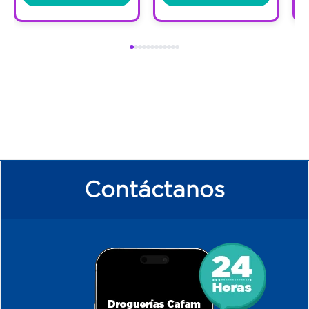
Contáctanos