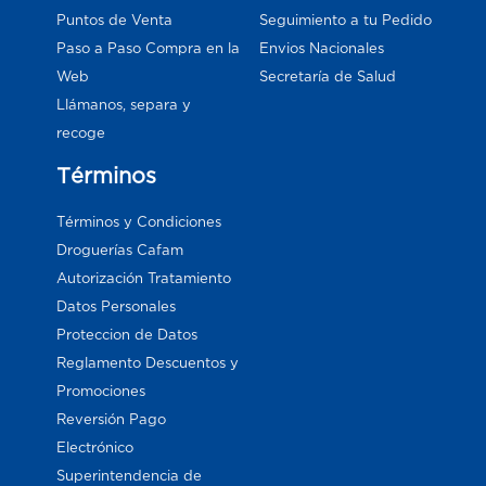
Puntos de Venta
Seguimiento a tu Pedido
Paso a Paso Compra en la
Envios Nacionales
Web
Secretaría de Salud
Llámanos, separa y
recoge
Términos
Términos y Condiciones
Droguerías Cafam
Autorización Tratamiento
Datos Personales
Proteccion de Datos
Reglamento Descuentos y
Promociones
Reversión Pago
Electrónico
Superintendencia de