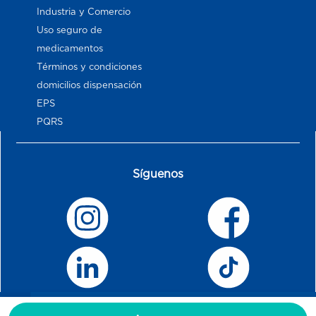
Industria y Comercio
Uso seguro de
medicamentos
Términos y condiciones
domicilios dispensación
EPS
PQRS
Síguenos