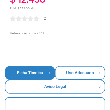
PUM: $ 332.00 ML
0
Referencia: 75077341
Ficha Técnica
Uso Adecuado
Aviso Legal