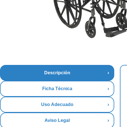
Descripción
Ficha Técnica
Uso Adecuado
Aviso Legal