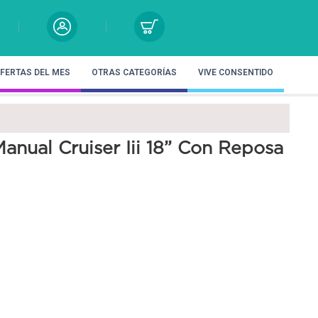
FERTAS DEL MES
OTRAS CATEGORÍAS
VIVE CONSENTIDO
anual Cruiser Iii 18” Con Reposa