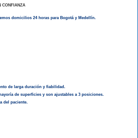
 CONFIANZA
enemos domicilios 24 horas para Bogotá y Medellín.
nto de larga duración y fiabilidad.
yoría de superficies y son ajustables a 3 posiciones.
a del paciente.