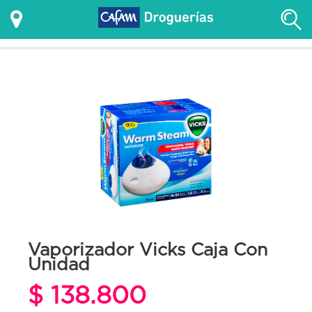
Vaporizador Vicks Caja Con
Unidad
$ 138.800