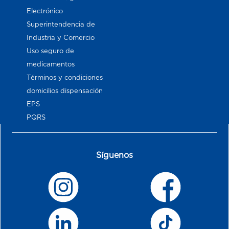
Electrónico
Superintendencia de
Industria y Comercio
Uso seguro de
medicamentos
Términos y condiciones
domicilios dispensación
EPS
PQRS
Síguenos