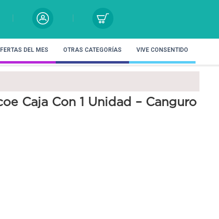
FERTAS DEL MES
OTRAS CATEGORÍAS
VIVE CONSENTIDO
coe Caja Con 1 Unidad – Canguro