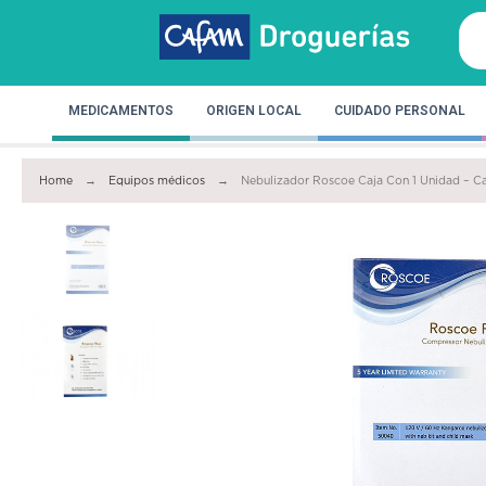
MEDICAMENTOS
ORIGEN LOCAL
CUIDADO PERSONAL
Home
Equipos médicos
Nebulizador Roscoe Caja Con 1 Unidad – C