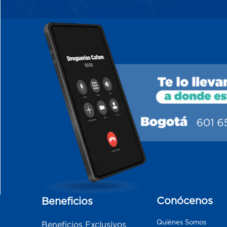
Conócenos
Beneficios
Quiénes Somos
Beneficios Exclusivos