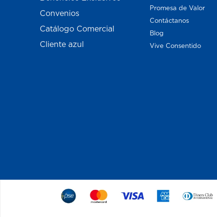
Promesa de Valor
Convenios
Contáctanos
Catálogo Comercial
Blog
Cliente azul
Vive Consentido