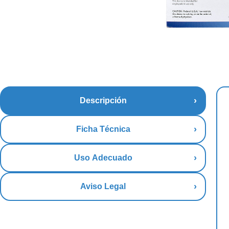
Descripción
Ficha Técnica
Uso Adecuado
Aviso Legal