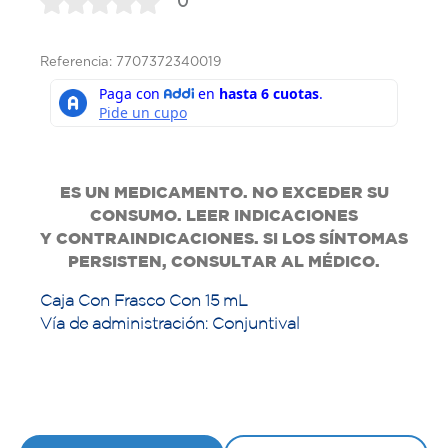
0
Referencia: 7707372340019
ES UN MEDICAMENTO. NO EXCEDER SU
CONSUMO. LEER INDICACIONES
Y
CONTRAINDICACIONES. SI LOS SÍNTOMAS
PERSISTEN, CONSULTAR AL MÉDICO.
Caja Con Frasco Con 15 mL
Vía de administración: Conjuntival