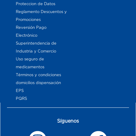
Proteccion de Datos
Reglamento Descuentos y
Promociones
Reversión Pago
Electrónico
Superintendencia de
Industria y Comercio
Uso seguro de
medicamentos
Términos y condiciones
domicilios dispensación
EPS
PQRS
Síguenos