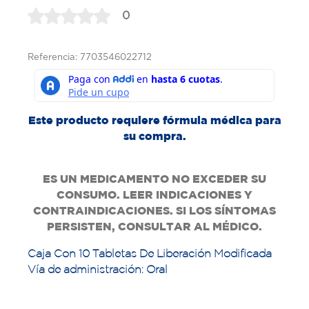
0
Referencia: 7703546022712
Este producto requiere fórmula médica para
su compra.
ES UN MEDICAMENTO NO EXCEDER SU
CONSUMO. LEER INDICACIONES Y
CONTRAINDICACIONES. SI LOS SÍNTOMAS
PERSISTEN, CONSULTAR AL MÉDICO.
Caja Con 10 Tabletas De Liberación Modificada
Vía de administración: Oral