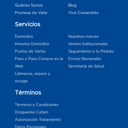
Blog
Quiénes Somos
Vive Consentido
Promesa de Valor
Servicios
Domicilios
Nuestras marcas
Horarios Domicilios
Ventas Institucionales
Puntos de Venta
Seguimiento a tu Pedido
Paso a Paso Compra en la
Envios Nacionales
Web
Secretaría de Salud
Llámanos, separa y
recoge
Términos
Términos y Condiciones
Droguerías Cafam
Autorización Tratamiento
Datos Personales