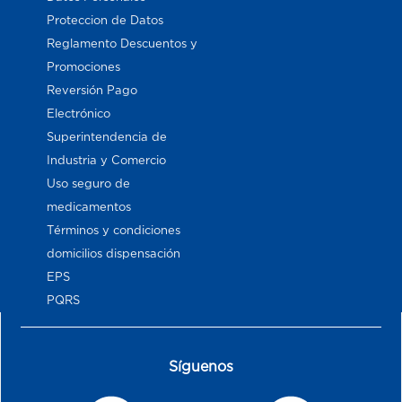
Proteccion de Datos
Reglamento Descuentos y
Promociones
Reversión Pago
Electrónico
Superintendencia de
Industria y Comercio
Uso seguro de
medicamentos
Términos y condiciones
domicilios dispensación
EPS
PQRS
Síguenos