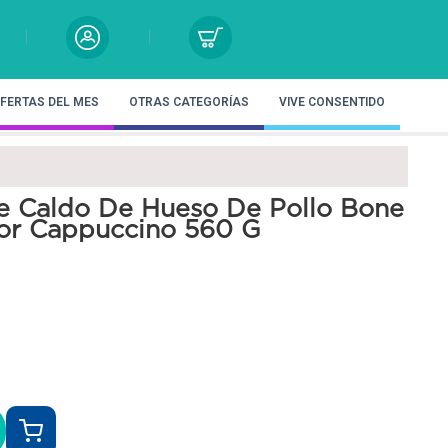
FERTAS DEL MES
OTRAS CATEGORÍAS
VIVE CONSENTIDO
e Caldo De Hueso De Pollo Bone
or Cappuccino 560 G