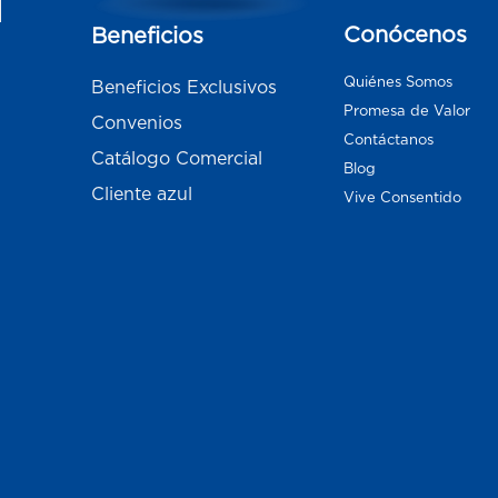
Conócenos
Beneficios
Quiénes Somos
Beneficios Exclusivos
Promesa de Valor
Convenios
Contáctanos
Catálogo Comercial
Blog
Cliente azul
Vive Consentido