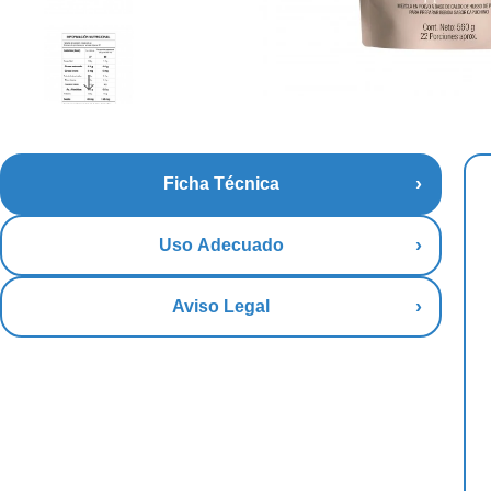
Ficha Técnica
Uso Adecuado
Aviso Legal