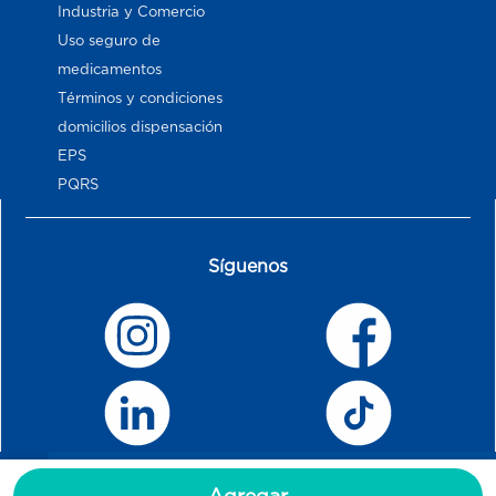
Industria y Comercio
Uso seguro de
medicamentos
Términos y condiciones
domicilios dispensación
EPS
PQRS
Síguenos