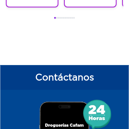
Contáctanos