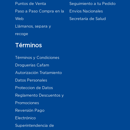
Puntos de Venta
Seguimiento a tu Pedido
Paso a Paso Compra en la
Envios Nacionales
Web
Secretaría de Salud
Llámanos, separa y
recoge
Términos
Términos y Condiciones
Droguerías Cafam
Autorización Tratamiento
Datos Personales
Proteccion de Datos
Reglamento Descuentos y
Promociones
Reversión Pago
Electrónico
Superintendencia de