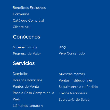
Beneficios Exclusivos
Convenios
Catálogo Comercial
Cliente azul
Conócenos
Blog
Quiénes Somos
Vive Consentido
Promesa de Valor
Servicios
Domicilios
Nuestras marcas
Horarios Domicilios
Ventas Institucionales
Puntos de Venta
Seguimiento a tu Pedido
Paso a Paso Compra en la
Envios Nacionales
Web
Secretaría de Salud
Llámanos, separa y