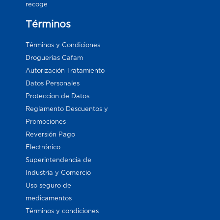
recoge
Términos
Términos y Condiciones
Droguerías Cafam
Autorización Tratamiento
Datos Personales
Proteccion de Datos
Reglamento Descuentos y
Promociones
Reversión Pago
Electrónico
Superintendencia de
Industria y Comercio
Uso seguro de
medicamentos
Términos y condiciones