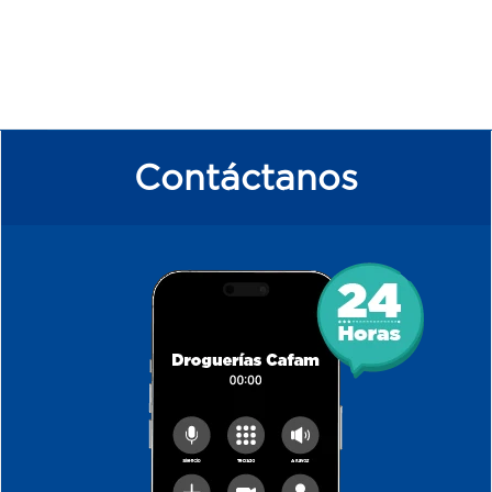
Contáctanos