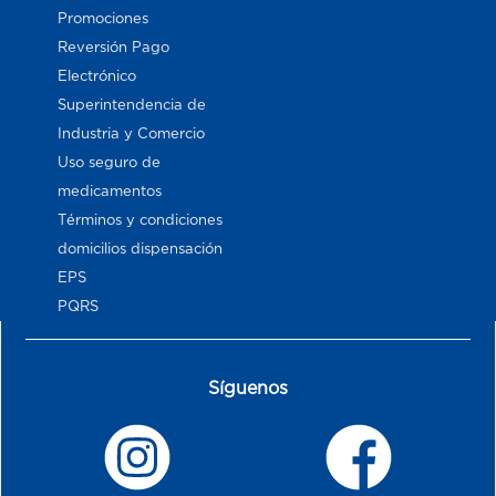
Promociones
Reversión Pago
Electrónico
Superintendencia de
Industria y Comercio
Uso seguro de
medicamentos
Términos y condiciones
domicilios dispensación
EPS
PQRS
Síguenos