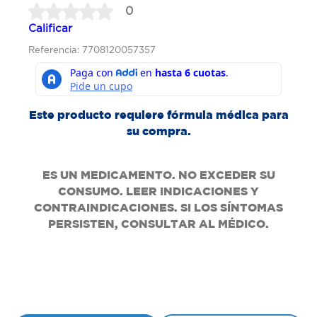
0
Calificar
Referencia: 7708120057357
Este producto requiere fórmula médica para
su compra.
ES UN MEDICAMENTO. NO EXCEDER SU
CONSUMO. LEER INDICACIONES Y
CONTRAINDICACIONES. SI LOS SÍNTOMAS
PERSISTEN, CONSULTAR AL MÉDICO.