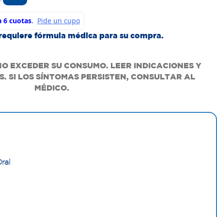
requiere fórmula médica para su compra.
NO EXCEDER SU CONSUMO. LEER INDICACIONES Y
. SI LOS SÍNTOMAS PERSISTEN, CONSULTAR AL
MÉDICO.
ral