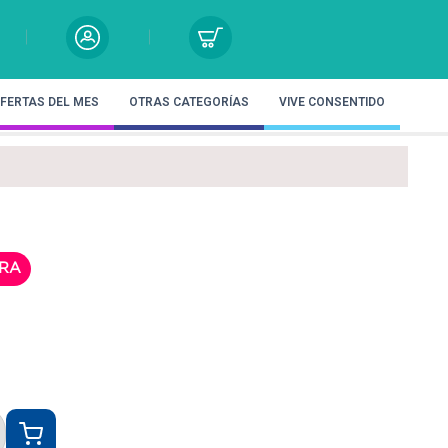
FERTAS DEL MES
OTRAS CATEGORÍAS
VIVE CONSENTIDO
RA