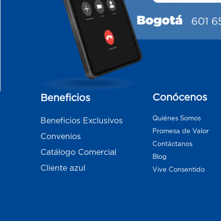
Conócenos
Beneficios
Quiénes Somos
Beneficios Exclusivos
Promesa de Valor
Convenios
Contáctanos
Catálogo Comercial
Blog
Cliente azul
Vive Consentido