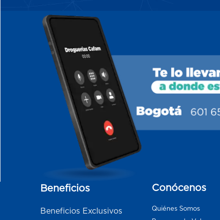
Conócenos
Beneficios
Quiénes Somos
Beneficios Exclusivos