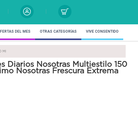
FERTAS DEL MES
OTRAS CATEGORÍAS
VIVE CONSENTIDO
0 Ml
s Diarios Nosotras Multiestilo 150
imo Nosotras Frescura Extrema