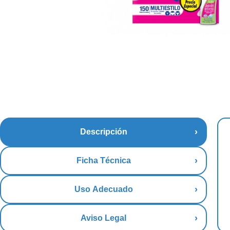
Descripción
Ficha Técnica
Uso Adecuado
Aviso Legal