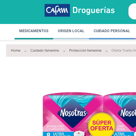
MEDICAMENTOS
ORIGEN LOCAL
CUIDADO PERSONAL
Home
Cuidado femenino
Protección femenina
Oferta Toalla Hi