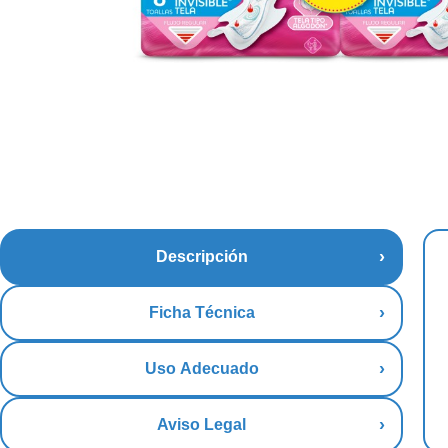
Descripción
Ficha Técnica
Uso Adecuado
Aviso Legal