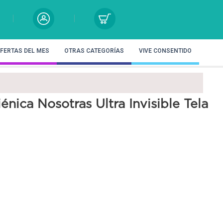
FERTAS DEL MES
OTRAS CATEGORÍAS
VIVE CONSENTIDO
iénica Nosotras Ultra Invisible Tela