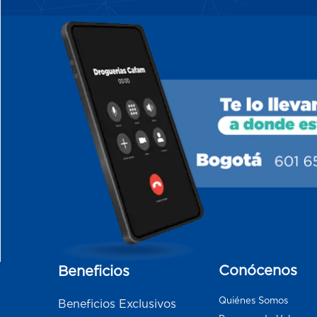
Conócenos
Beneficios
Quiénes Somos
Beneficios Exclusivos