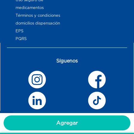
medicamentos
Términos y condiciones
domicilios dispensación
EPS
PQRS
Síguenos
Agregar