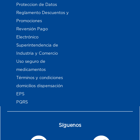
Proteccion de Datos
Reglamento Descuentos y
Promociones
Reversión Pago
Electrónico
Superintendencia de
Industria y Comercio
Uso seguro de
medicamentos
Términos y condiciones
domicilios dispensación
EPS
PQRS
Síguenos