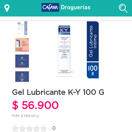
Gel Lubricante K-Y 100 G
$ 56.900
PUM: $ 569.00 g
0