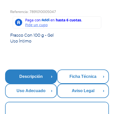
Referencia: 7891010005047
Frasco Con 100 g - Gel
Uso Íntimo
Descripción
Ficha Técnica
Uso Adecuado
Aviso Legal