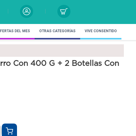
FERTAS DEL MES
OTRAS CATEGORÍAS
VIVE CONSENTIDO
Tarro Con 400 G + 2 Botellas Con