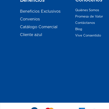
Quiénes Somos
Beneficios Exclusivos
Promesa de Valor
Convenios
Contáctanos
Catálogo Comercial
Blog
Cliente azul
Vive Consentido