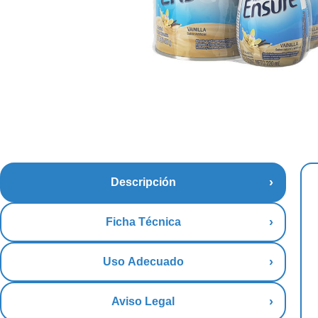
Descripción
Ficha Técnica
Uso Adecuado
Aviso Legal