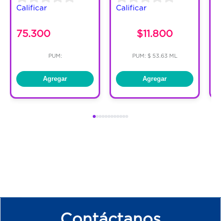
Calificar
Calificar
75.300
$11.800
PUM:
PUM: $ 53.63 ML
Agregar
Agregar
Contáctanos