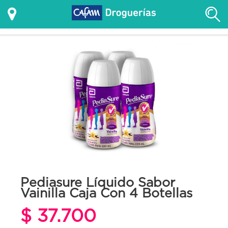
Pediasure Líquido Sabor
Vainilla Caja Con 4 Botellas
$ 37.700