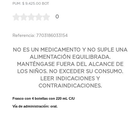
PUM: $ 9,425.00 BOT
0
Referencia: 7703186033154
NO ES UN MEDICAMENTO Y NO SUPLE UNA
ALIMENTACIÓN EQUILIBRADA.
MANTÉNGASE FUERA DEL ALCANCE DE
LOS NIÑOS. NO EXCEDER SU CONSUMO.
LEER INDICACIONES Y
CONTRAINDICACIONES.
Frasco con 4 botellas con 220 mL C/U
Vía de administración: oral.