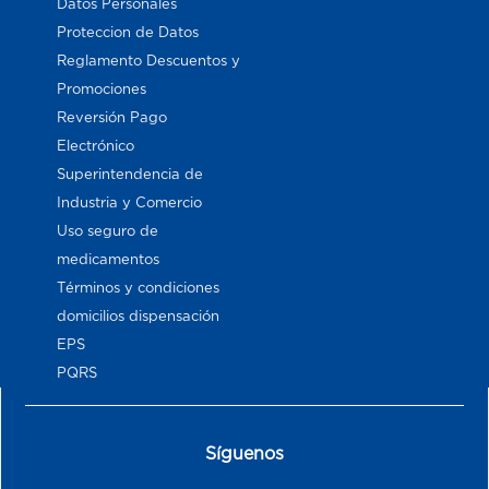
Datos Personales
Proteccion de Datos
Reglamento Descuentos y
Promociones
Reversión Pago
Electrónico
Superintendencia de
Industria y Comercio
Uso seguro de
medicamentos
Términos y condiciones
domicilios dispensación
EPS
PQRS
Síguenos