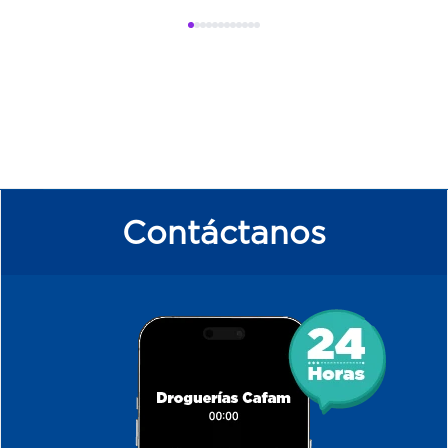
Contáctanos