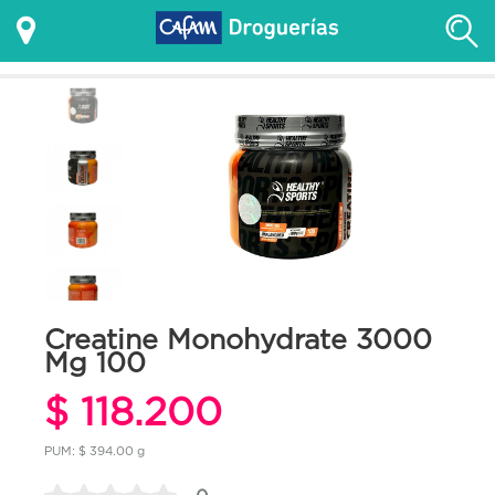
Creatine Monohydrate 3000
Mg 100
$ 118.200
PUM: $ 394.00 g