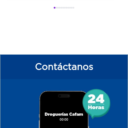
Contáctanos