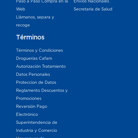
Paso a Paso Compra en la
Envios Nacionales
Web
Secretaría de Salud
Llámanos, separa y
recoge
Términos
Términos y Condiciones
Droguerías Cafam
Autorización Tratamiento
Datos Personales
Proteccion de Datos
Reglamento Descuentos y
Promociones
Reversión Pago
Electrónico
Superintendencia de
Industria y Comercio