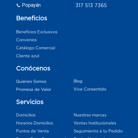
Popayán
317 513 7365
Beneficios
Beneficios Exclusivos
Convenios
Catálogo Comercial
Cliente azul
Conócenos
Blog
Quiénes Somos
Vive Consentido
Promesa de Valor
Servicios
Domicilios
Nuestras marcas
Horarios Domicilios
Ventas Institucionales
Puntos de Venta
Seguimiento a tu Pedido