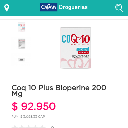
Coq 10 Plus Bioperine 200
Mg
$ 92.950
PUM: $ 3,098.33 CAP