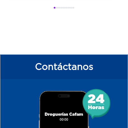
Contáctanos