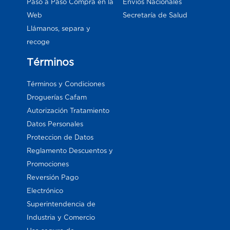
Paso a Paso Compra en la
Envios Nacionales
Web
Secretaría de Salud
Llámanos, separa y
recoge
Términos
Términos y Condiciones
Droguerías Cafam
Autorización Tratamiento
Datos Personales
Proteccion de Datos
Reglamento Descuentos y
Promociones
Reversión Pago
Electrónico
Superintendencia de
Industria y Comercio