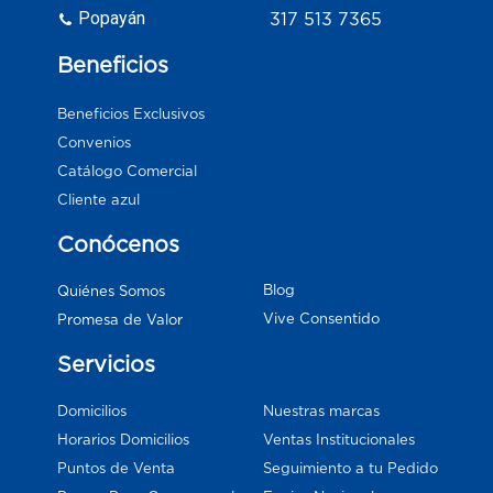
Popayán
317 513 7365
Beneficios
Beneficios Exclusivos
Convenios
Catálogo Comercial
Cliente azul
Conócenos
Blog
Quiénes Somos
Vive Consentido
Promesa de Valor
Servicios
Domicilios
Nuestras marcas
Horarios Domicilios
Ventas Institucionales
Puntos de Venta
Seguimiento a tu Pedido