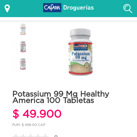
Potassium 99 Mg Healthy
America 100 Tabletas
$ 49.900
PUM: $ 499.00 CAP