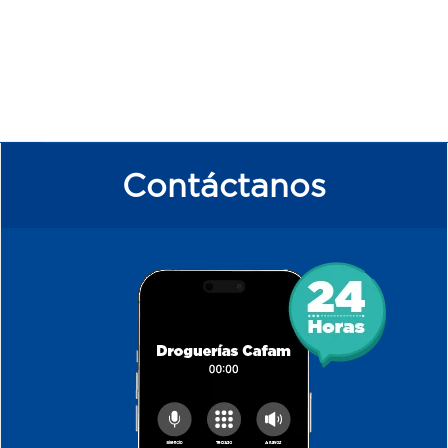
Contáctanos