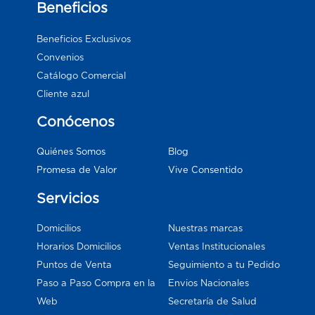
Beneficios
Beneficios Exclusivos
Convenios
Catálogo Comercial
Cliente azul
Conócenos
Blog
Quiénes Somos
Vive Consentido
Promesa de Valor
Servicios
Domicilios
Nuestras marcas
Horarios Domicilios
Ventas Institucionales
Puntos de Venta
Seguimiento a tu Pedido
Paso a Paso Compra en la
Envios Nacionales
Web
Secretaría de Salud