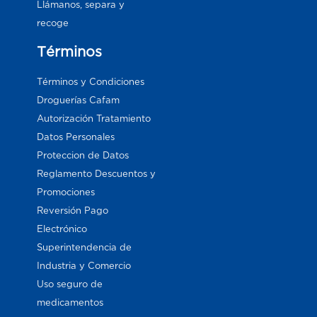
Llámanos, separa y
recoge
Términos
Términos y Condiciones
Droguerías Cafam
Autorización Tratamiento
Datos Personales
Proteccion de Datos
Reglamento Descuentos y
Promociones
Reversión Pago
Electrónico
Superintendencia de
Industria y Comercio
Uso seguro de
medicamentos