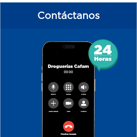
Contáctanos