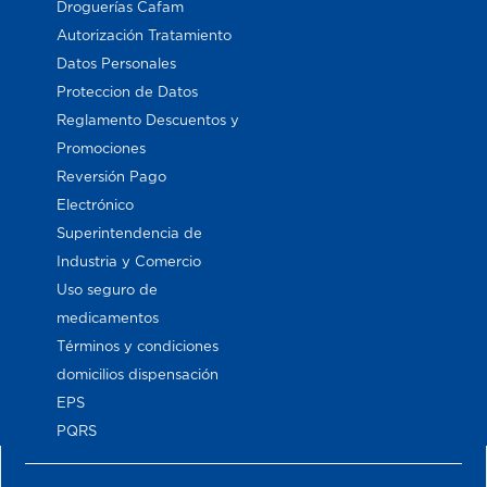
Droguerías Cafam
Autorización Tratamiento
Datos Personales
Proteccion de Datos
Reglamento Descuentos y
Promociones
Reversión Pago
Electrónico
Superintendencia de
Industria y Comercio
Uso seguro de
medicamentos
Términos y condiciones
domicilios dispensación
EPS
PQRS