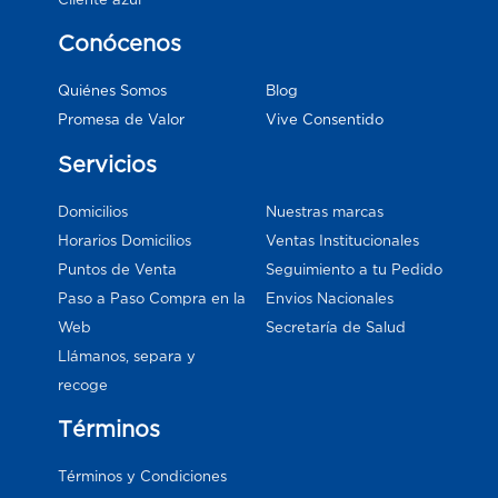
Conócenos
Blog
Quiénes Somos
Vive Consentido
Promesa de Valor
Servicios
Domicilios
Nuestras marcas
Horarios Domicilios
Ventas Institucionales
Puntos de Venta
Seguimiento a tu Pedido
Paso a Paso Compra en la
Envios Nacionales
Web
Secretaría de Salud
Llámanos, separa y
recoge
Términos
Términos y Condiciones