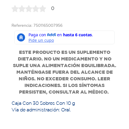
0
Referencia: 7501165007956
ESTE PRODUCTO ES UN SUPLEMENTO
DIETARIO. NO UN MEDICAMENTO Y NO
SUPLE UNA ALIMENTACIÓN EQUILIBRADA.
MANTÉNGASE FUERA DEL ALCANCE DE
NIÑOS. NO EXCEDER CONSUMO. LEER
INDICACIONES. SI LOS SÍNTOMAS
PERSISTEN, CONSULTAR AL MÉDICO.
Caja Con 30 Sobres Con 10 g
Vía de administración: Oral.