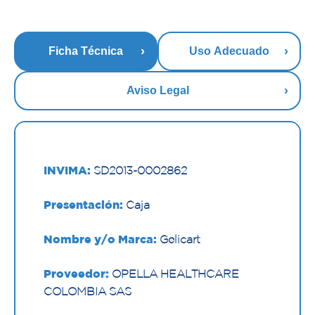
Ficha Técnica
Uso Adecuado
Aviso Legal
INVIMA:
SD2013-0002862
Presentación:
Caja
Nombre y/o Marca:
Gelicart
Proveedor:
OPELLA HEALTHCARE
COLOMBIA SAS