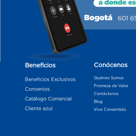
Conócenos
Beneficios
Quiénes Somos
Beneficios Exclusivos
Promesa de Valor
Convenios
Contáctanos
Catálogo Comercial
Blog
Cliente azul
Vive Consentido