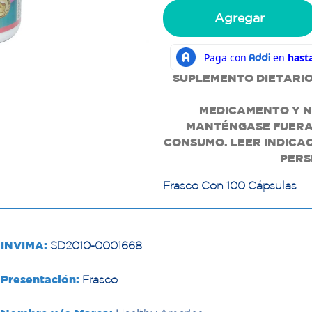
Agregar
SUPLEMENTO DIETARIO
MEDICAMENTO Y N
MANTÉNGASE FUERA 
CONSUMO. LEER INDICAC
PERS
Frasco Con 100 Cápsulas
INVIMA:
SD2010-0001668
Presentación:
Frasco