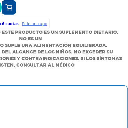
 ESTE PRODUCTO ES UN SUPLEMENTO DIETARIO.
NO ES UN
O SUPLE UNA ALIMENTACIÓN EQUILIBRADA.
DEL ALCANCE DE LOS NIÑOS. NO EXCEDER SU
IONES Y CONTRAINDICACIONES. SI LOS SÍNTOMAS
ISTEN, CONSULTAR AL MÉDICO