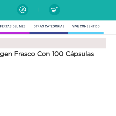
FERTAS DEL MES
OTRAS CATEGORÍAS
VIVE CONSENTIDO
agen Frasco Con 100 Cápsulas