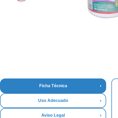
Ficha Técnica
Uso Adecuado
Aviso Legal