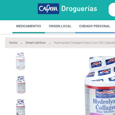
MEDICAMENTOS
ORIGEN LOCAL
CUIDADO PERSONAL
Home
Smart nutrition
Hydrolyzed Collagen Frasco Con 100 Cápsula